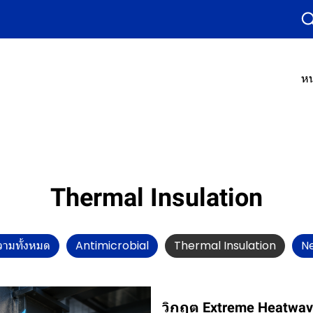
หน
Thermal Insulation
ามทั้งหมด
Antimicrobial
Thermal Insulation
N
วิกฤต Extreme Heatwave