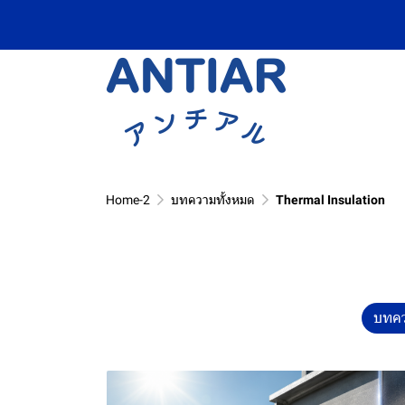
Home-2
บทความทั้งหมด
Thermal Insulation
บทคว