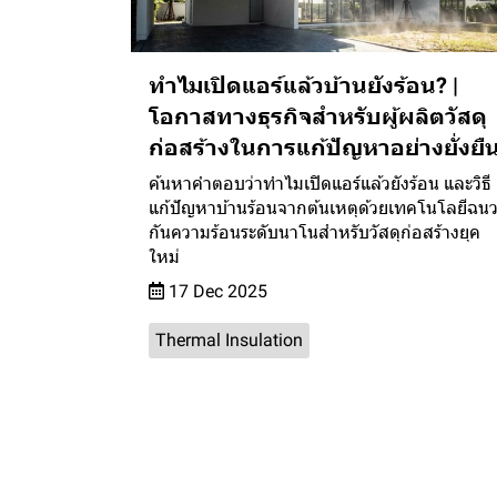
ทำไมเปิดแอร์แล้วบ้านยังร้อน? |
โอกาสทางธุรกิจสำหรับผู้ผลิตวัสดุ
ก่อสร้างในการแก้ปัญหาอย่างยั่งยื
ค้นหาคำตอบว่าทำไมเปิดแอร์แล้วยังร้อน และวิธี
แก้ปัญหาบ้านร้อนจากต้นเหตุด้วยเทคโนโลยีฉน
กันความร้อนระดับนาโนสำหรับวัสดุก่อสร้างยุค
ใหม่
17 Dec 2025
Thermal Insulation